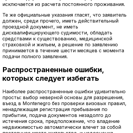
исключается из расчета постоянного проживания.
Те же официальные указания гласят, что заявитель
должен, среди прочего, иметь действительный
проездной документ, не иметь
дисквалифицирующего судимости, обладать
средствами к существованию, медицинской
страховкой и жильем, а решение по заявлению
принимается в течение шести месяцев с момента
подачи полного заявления.
Распространенные ошибки,
которых следует избегать
Наиболее распространенные ошибки удивительно
просты: выбор неверной основы для разрешения,
въезд в Montenegro без проверки визовых правил,
ненадлежащая регистрация пребывания по
прибытии, подача документов незадолго до
истечения срока, предположение, что владение
недвижимостью автоматически влечет за собой
постоянное место жительства, и недооценка