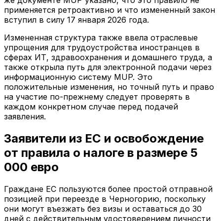
применяется ретроактивно и что измененный закон
вступил в силу 17 января 2026 года.
Измененная структура также ввела отраслевые
упрощения для трудоустройства иностранцев в
сферах ИТ, здравоохранения и домашнего труда, а
также открыла путь для электронной подачи через
информационную систему MUP. Это
положительные изменения, но точный путь и право
на участие по-прежнему следует проверять в
каждом конкретном случае перед подачей
заявления.
Заявители из ЕС и освобождение
от правила о налоге в размере 5
000 евро
Граждане ЕС пользуются более простой отправной
позицией при переезде в Черногорию, поскольку
они могут въезжать без визы и оставаться до 30
дней с действительным удостоверением личности