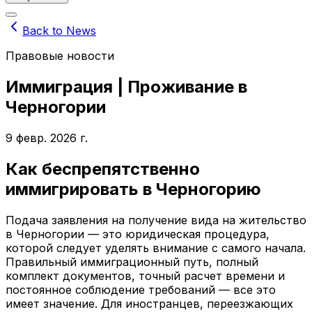
Back to News
Правовые новости
Иммиграция | Проживание в
Черногории
9 февр. 2026 г.
Как беспрепятственно
иммигрировать в Черногорию
Подача заявления на получение вида на жительство
в Черногории — это юридическая процедура,
которой следует уделять внимание с самого начала.
Правильный иммиграционный путь, полный
комплект документов, точный расчет времени и
постоянное соблюдение требований — все это
имеет значение. Для иностранцев, переезжающих