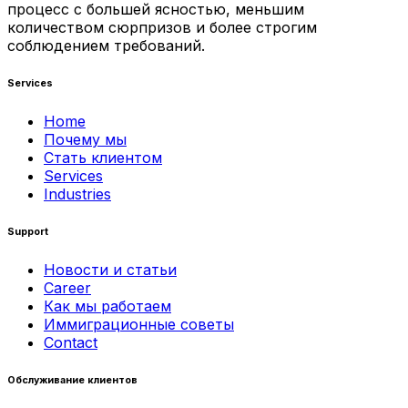
процесс с большей ясностью, меньшим
количеством сюрпризов и более строгим
соблюдением требований.
Services
Home
Почему мы
Стать клиентом
Services
Industries
Support
Новости и статьи
Career
Как мы работаем
Иммиграционные советы
Contact
Обслуживание клиентов