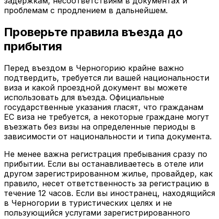
задержкам, несоответствиям в документах и
проблемам с продлением в дальнейшем.
Проверьте правила въезда до
прибытия
Перед въездом в Черногорию крайне важно
подтвердить, требуется ли вашей национальности
виза и какой проездной документ вы можете
использовать для въезда. Официальные
государственные указания гласят, что гражданам
ЕС виза не требуется, а некоторые граждане могут
въезжать без визы на определенные периоды в
зависимости от национальности и типа документа.
Не менее важна регистрация пребывания сразу по
прибытии. Если вы останавливаетесь в отеле или
другом зарегистрированном жилье, провайдер, как
правило, несет ответственность за регистрацию в
течение 12 часов. Если вы иностранец, находящийся
в Черногории в туристических целях и не
пользующийся услугами зарегистрированного