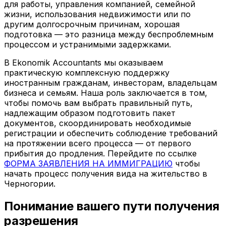
для работы, управления компанией, семейной
жизни, использования недвижимости или по
другим долгосрочным причинам, хорошая
подготовка — это разница между беспроблемным
процессом и устранимыми задержками.
В Ekonomik Accountants мы оказываем
практическую комплексную поддержку
иностранным гражданам, инвесторам, владельцам
бизнеса и семьям. Наша роль заключается в том,
чтобы помочь вам выбрать правильный путь,
надлежащим образом подготовить пакет
документов, скоординировать необходимые
регистрации и обеспечить соблюдение требований
на протяжении всего процесса — от первого
прибытия до продления. Перейдите по ссылке
ФОРМА ЗАЯВЛЕНИЯ НА ИММИГРАЦИЮ
чтобы
начать процесс получения вида на жительство в
Черногории.
Понимание вашего пути получения
разрешения