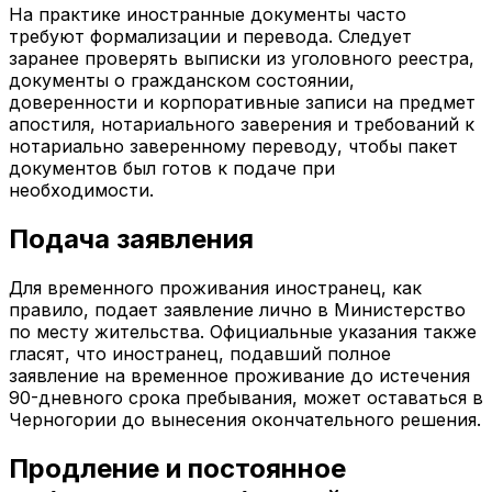
На практике иностранные документы часто
требуют формализации и перевода. Следует
заранее проверять выписки из уголовного реестра,
документы о гражданском состоянии,
доверенности и корпоративные записи на предмет
апостиля, нотариального заверения и требований к
нотариально заверенному переводу, чтобы пакет
документов был готов к подаче при
необходимости.
Подача заявления
Для временного проживания иностранец, как
правило, подает заявление лично в Министерство
по месту жительства. Официальные указания также
гласят, что иностранец, подавший полное
заявление на временное проживание до истечения
90-дневного срока пребывания, может оставаться в
Черногории до вынесения окончательного решения.
Продление и постоянное