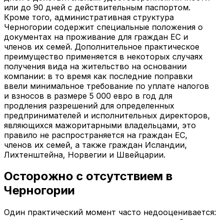
или до 90 дней с действительным паспортом.
Кроме того, административная структура
Черногории содержит специальные положения о
документах на проживание для граждан ЕС и
членов их семей. Дополнительное практическое
преимущество применяется в некоторых случаях
получения вида на жительство на основании
компании: в то время как последние поправки
ввели минимальное требование по уплате налогов
и взносов в размере 5 000 евро в год для
продления разрешений для определенных
предпринимателей и исполнительных директоров,
являющихся мажоритарными владельцами, это
правило не распространяется на граждан ЕС,
членов их семей, а также граждан Исландии,
Лихтенштейна, Норвегии и Швейцарии.
Осторожно с отсутствием в
Черногории
Один практический момент часто недооценивается: