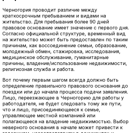
Черногория проводит различие между
краткосрочным пребыванием и видами на
жительство. Для пребывания более 90 дней
правовое основание имеет значение с первого дня.
Согласно официальной структуре, временный вид
на жительство может быть предоставлен по таким
причинам, как воссоединение семьи, образование,
молодежный обмен, стажировка, исследования,
медицинское обслуживание, гуманитарные
причины, владение/использование недвижимости,
религиозная служба и работа.
Вот почему первым шагом всегда должно быть
определение правильного правового основания до
поездки или до начала процесса подачи заявления.
Лицо, переезжающее в Черногорию для работы у
работодателя, не будет следовать тому же пути,
что и лицо, присоединяющееся к семье,
управляющее местной компанией или
полагающееся на владение недвижимостью. Выбор
неверного основания в начале может привести к