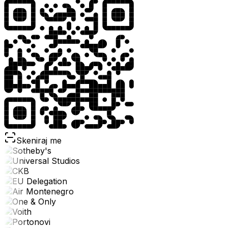
Skeniraj me