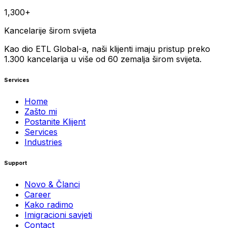
1,300+
Kancelarije širom svijeta
Kao dio ETL Global-a, naši klijenti imaju pristup preko
1.300 kancelarija u više od 60 zemalja širom svijeta.
Services
Home
Zašto mi
Postanite Klijent
Services
Industries
Support
Novo & Članci
Career
Kako radimo
Imigracioni savjeti
Contact